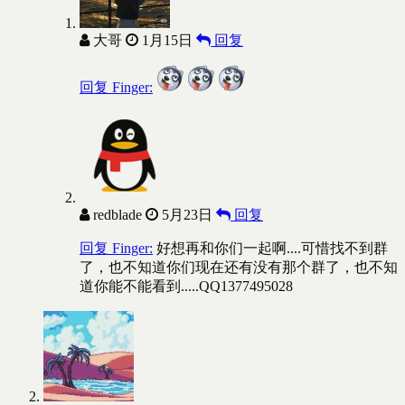
大哥
1月15日
回复
回复 Finger:
redblade
5月23日
回复
回复 Finger:
好想再和你们一起啊....可惜找不到群
了，也不知道你们现在还有没有那个群了，也不知
道你能不能看到.....QQ1377495028