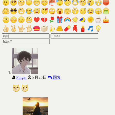
Finger
8月25日
回复